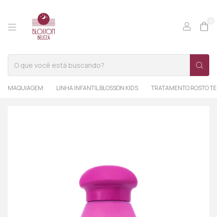
0
MAQUIAGEM
LINHA INFANTIL BLOSSON KIDS
TRATAMENTO ROSTO TE